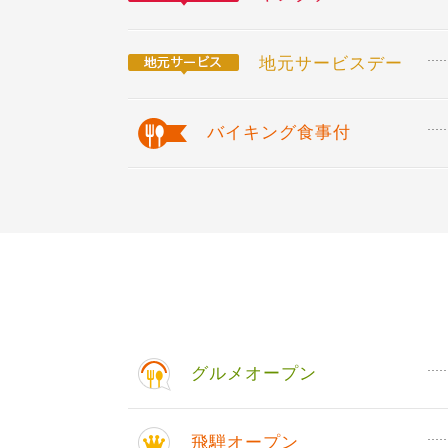
地元サービスデー
バイキング食事付
グルメオープン
飛騨オープン