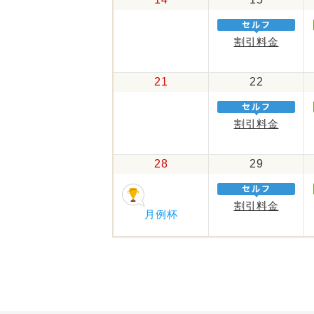
割引料金
21
22
割引料金
28
29
割引料金
月例杯