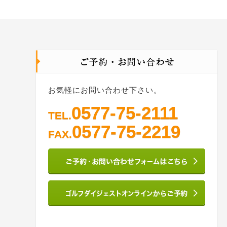
お気軽にお問い合わせ下さい。
0577-75-2111
TEL.
0577-75-2219
FAX.