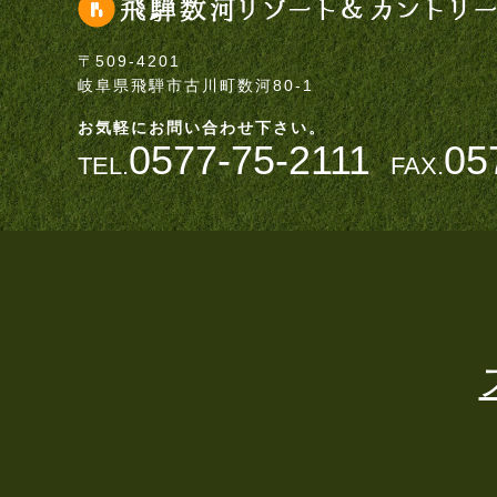
〒509-4201
岐阜県飛騨市古川町数河80-1
お気軽にお問い合わせ下さい。
0577-75-2111
05
TEL.
FAX.