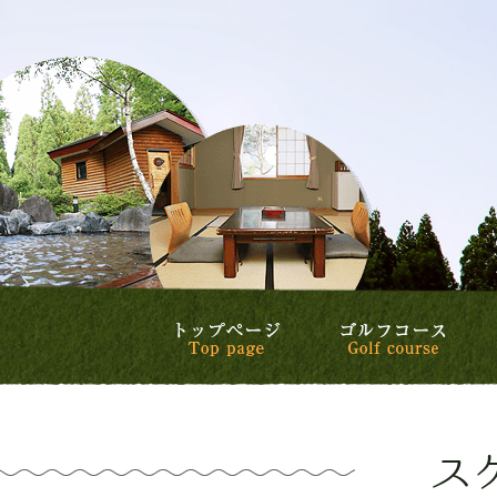
トップページ
ゴル