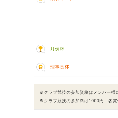
月例杯
理事長杯
※クラブ競技の参加資格はメンバー様
※クラブ競技の参加料は1000円 各