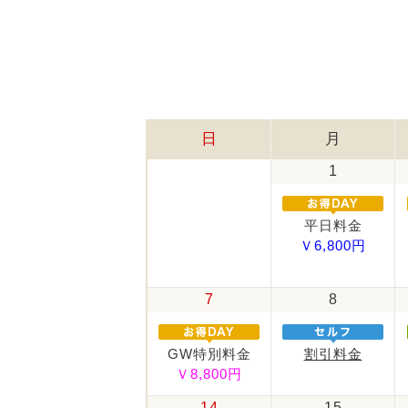
日
月
1
平日料金
Ｖ6,800円
7
8
GW特別料金
割引料金
Ｖ8,800円
14
15