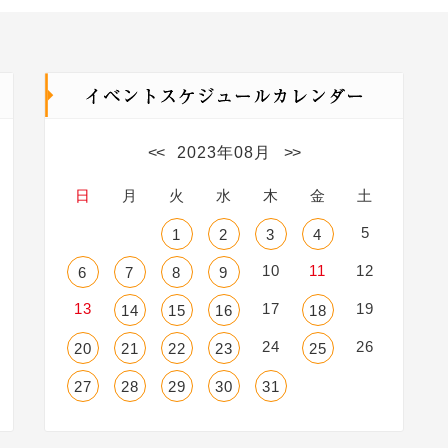
<<
2023年08月
>>
日
月
火
水
木
金
土
5
1
2
3
4
10
11
12
6
7
8
9
13
17
19
14
15
16
18
24
26
20
21
22
23
25
27
28
29
30
31