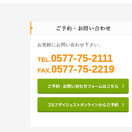
お気軽にお問い合わせ下さい。
0577-75-2111
TEL.
0577-75-2219
FAX.