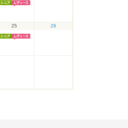
25
26