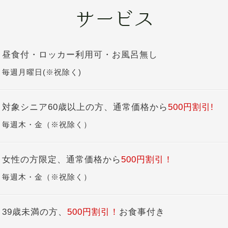
昼食付・ロッカー利用可・お風呂無し
毎週月曜日(※祝除く)
対象シニア60歳以上の方、通常価格から
500円割引!
毎週木・金（※祝除く）
女性の方限定、通常価格から
500円割引！
毎週木・金（※祝除く）
39歳未満の方、
500円割引！
お食事付き