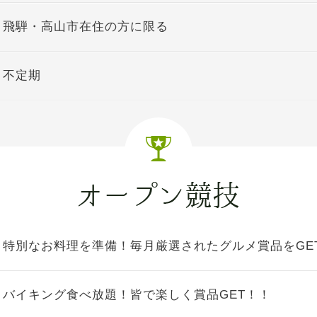
飛騨・高山市在住の方に限る
不定期
特別なお料理を準備！毎月厳選されたグルメ賞品をGE
バイキング食べ放題！皆で楽しく賞品GET！！