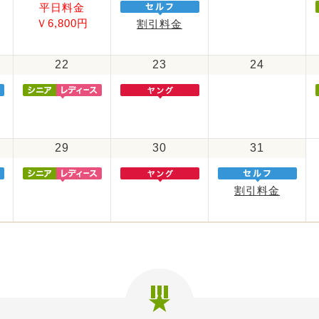
平日料金
Ｖ6,800円
割引料金
22
23
24
29
30
31
割引料金