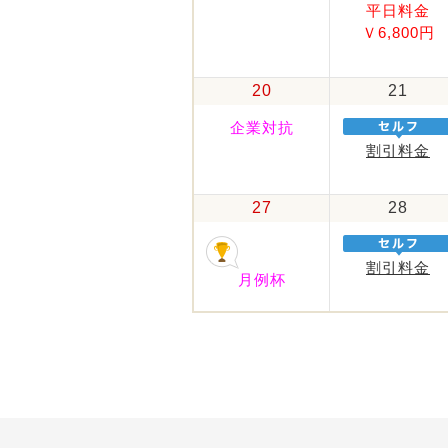
平日料金
Ｖ6,800円
20
21
企業対抗
割引料金
27
28
割引料金
月例杯