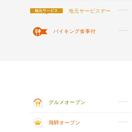
地元サービスデー
バイキング食事付
グルメオープン
飛騨オープン