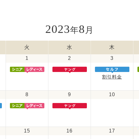
2023
8
年
月
火
水
木
1
2
3
割引料金
8
9
10
15
16
17