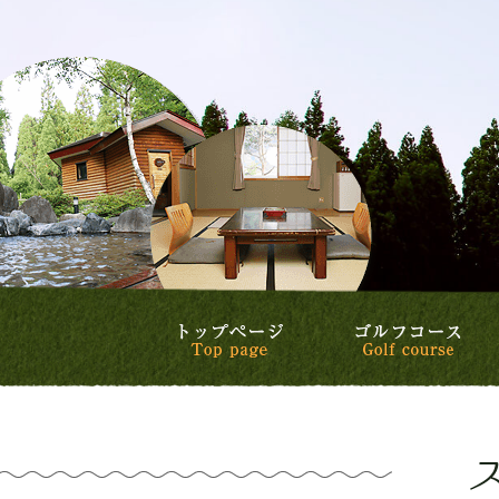
トップページ
ゴ