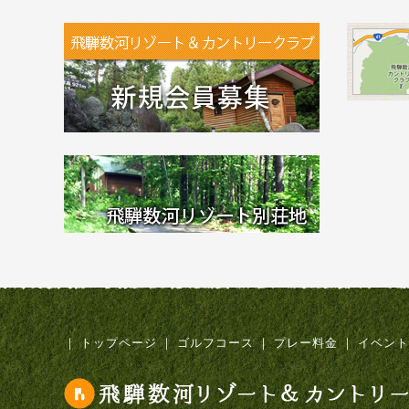
｜
トップページ
｜
ゴルフコース
｜
プレー料金
｜
イベント