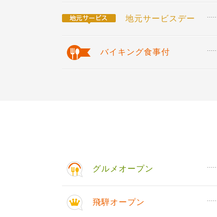
地元サービスデー
バイキング食事付
グルメオープン
飛騨オープン