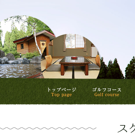
トップページ
ゴル