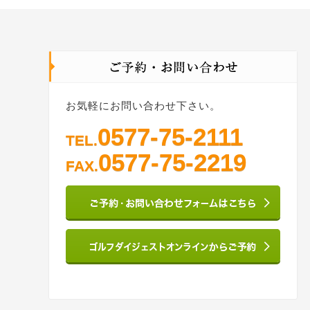
お気軽にお問い合わせ下さい。
0577-75-2111
TEL.
0577-75-2219
FAX.