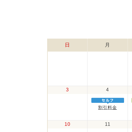
日
月
3
4
割引料金
10
11