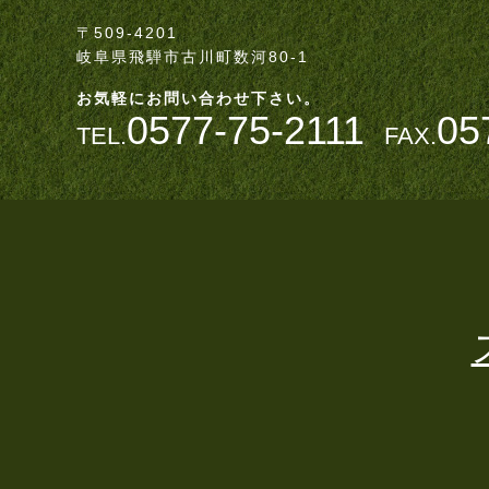
〒509-4201
岐阜県飛騨市古川町数河80-1
お気軽にお問い合わせ下さい。
0577-75-2111
05
TEL.
FAX.