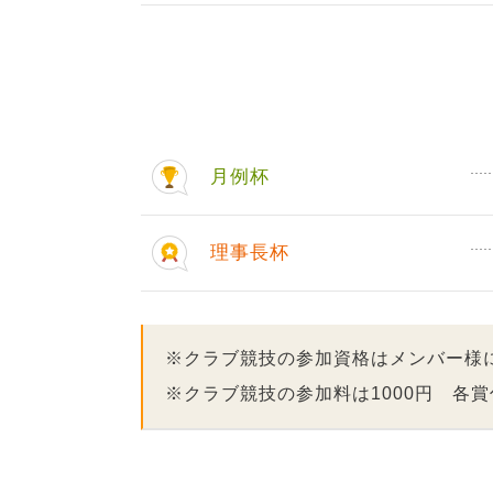
月例杯
理事長杯
※クラブ競技の参加資格はメンバー様
※クラブ競技の参加料は1000円 各