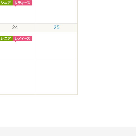
24
25