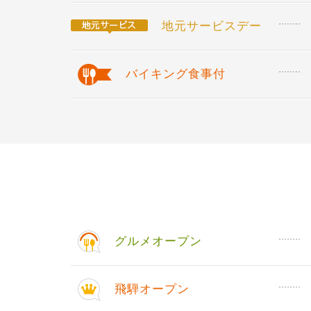
地元サービスデー
バイキング食事付
グルメオープン
飛騨オープン