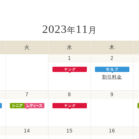
2023
11
年
月
火
水
木
1
2
割引料金
7
8
9
14
15
16