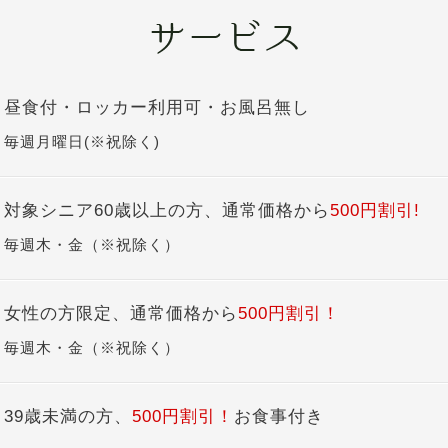
昼食付・ロッカー利用可・お風呂無し
毎週月曜日(※祝除く)
対象シニア60歳以上の方、通常価格から
500円割引!
毎週木・金（※祝除く）
女性の方限定、通常価格から
500円割引！
毎週木・金（※祝除く）
39歳未満の方、
500円割引！
お食事付き