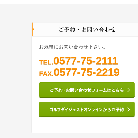
お気軽にお問い合わせ下さい。
0577-75-2111
TEL.
0577-75-2219
FAX.