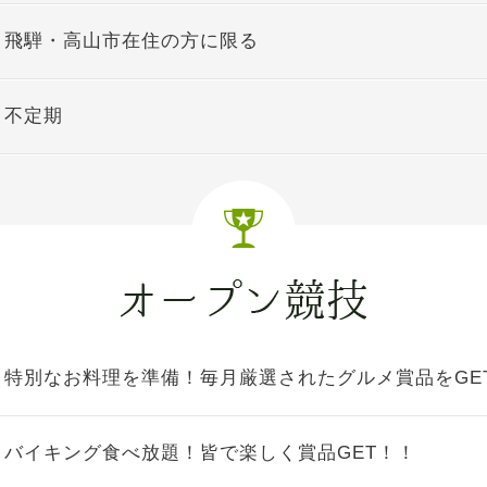
飛騨・高山市在住の方に限る
不定期
特別なお料理を準備！毎月厳選されたグルメ賞品をGE
バイキング食べ放題！皆で楽しく賞品GET！！