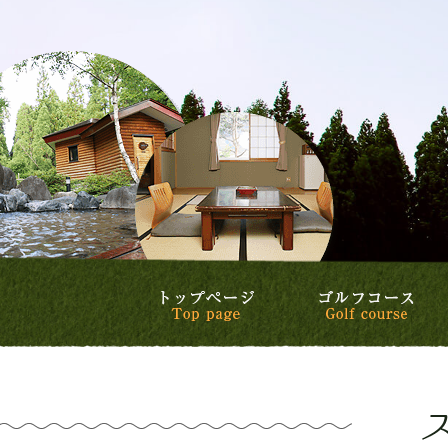
トップページ
ゴ