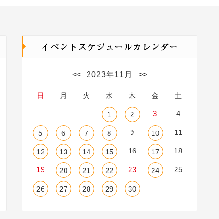
<<
2023年11月
>>
日
月
火
水
木
金
土
3
4
1
2
9
11
5
6
7
8
10
16
18
12
13
14
15
17
19
23
25
20
21
22
24
26
27
28
29
30