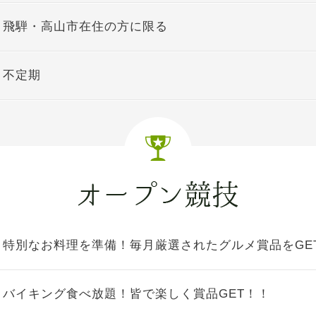
飛騨・高山市在住の方に限る
不定期
特別なお料理を準備！毎月厳選されたグルメ賞品をGE
バイキング食べ放題！皆で楽しく賞品GET！！