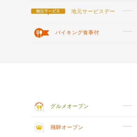
地元サービスデー
バイキング食事付
グルメオープン
飛騨オープン