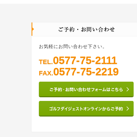
お気軽にお問い合わせ下さい。
0577-75-2111
TEL.
0577-75-2219
FAX.