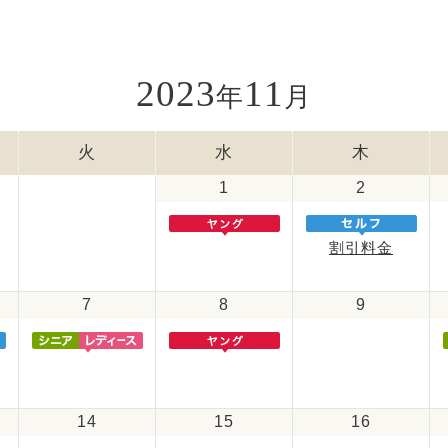
2023
11
年
月
火
水
木
1
2
割引料金
7
8
9
14
15
16