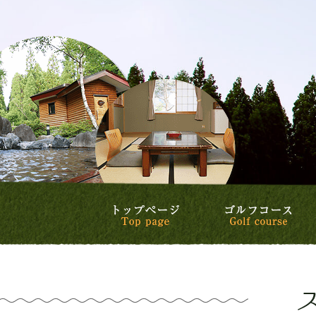
トップページ
ゴ