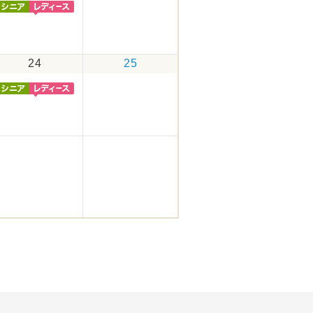
24
25