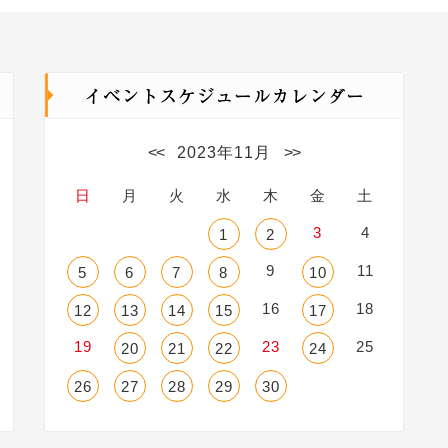
<<
2023年11月
>>
日
月
火
水
木
金
土
3
4
1
2
9
11
5
6
7
8
10
16
18
12
13
14
15
17
19
23
25
20
21
22
24
26
27
28
29
30