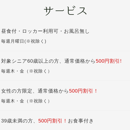
昼食付・ロッカー利用可・お風呂無し
毎週月曜日(※祝除く)
対象シニア60歳以上の方、通常価格から
500円割引!
毎週木・金（※祝除く）
女性の方限定、通常価格から
500円割引！
毎週木・金（※祝除く）
39歳未満の方、
500円割引！
お食事付き