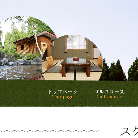
トップページ
ゴル