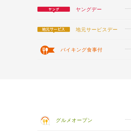
ヤングデー
地元サービスデー
バイキング食事付
グルメオープン