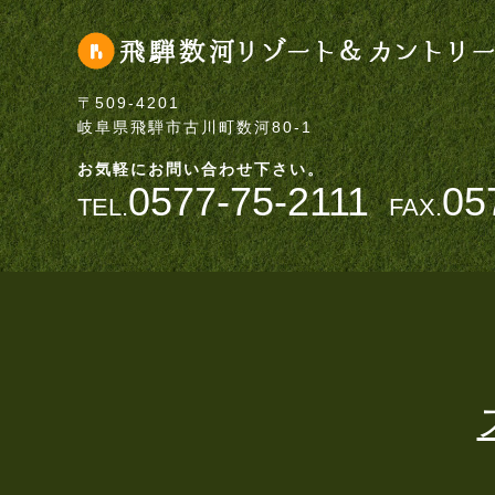
〒509-4201
岐阜県飛騨市古川町数河80-1
お気軽にお問い合わせ下さい。
0577-75-2111
05
TEL.
FAX.