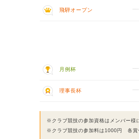
飛騨オープン
月例杯
理事長杯
※クラブ競技の参加資格はメンバー様
※クラブ競技の参加料は1000円 各