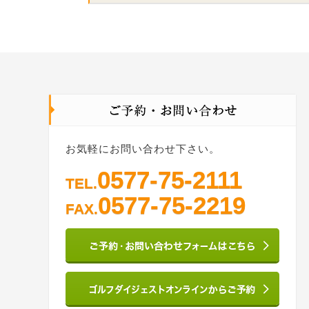
お気軽にお問い合わせ下さい。
0577-75-2111
TEL.
0577-75-2219
FAX.