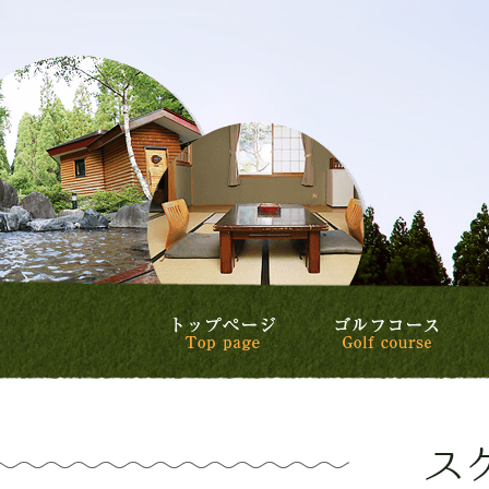
トップページ
ゴル