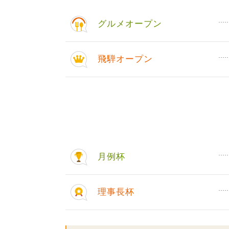
グルメオープン
飛騨オープン
月例杯
理事長杯