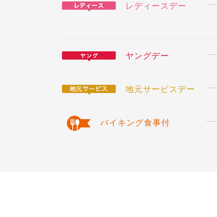
レディースデー
ヤングデー
地元サービスデー
バイキング食事付