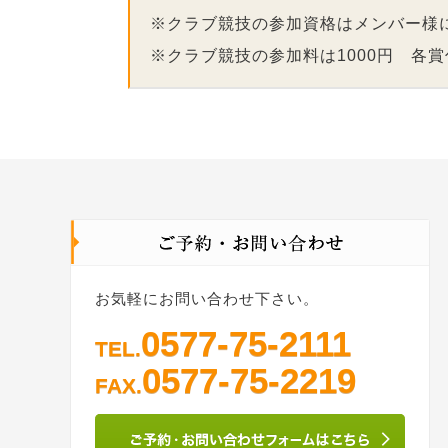
※クラブ競技の参加資格はメンバー様
※クラブ競技の参加料は1000円 各
お気軽にお問い合わせ下さい。
0577-75-2111
TEL.
0577-75-2219
FAX.