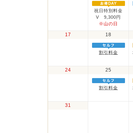
祝日特別料金
V 9,300円
※山の日
17
18
割引料金
24
25
割引料金
31