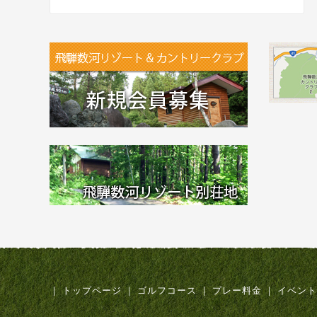
｜
トップページ
｜
ゴルフコース
｜
プレー料金
｜
イベント