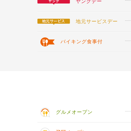
ヤングデー
地元サービスデー
バイキング食事付
グルメオープン