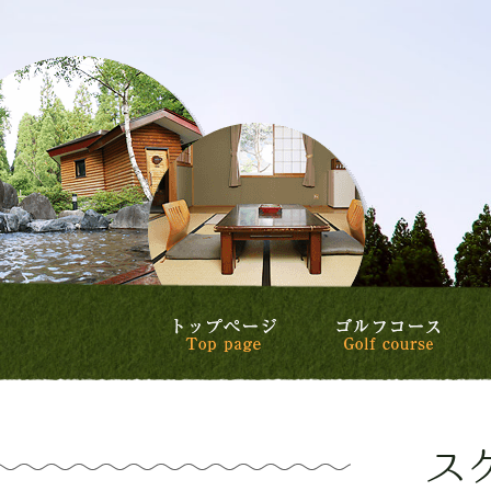
トップページ
ゴル