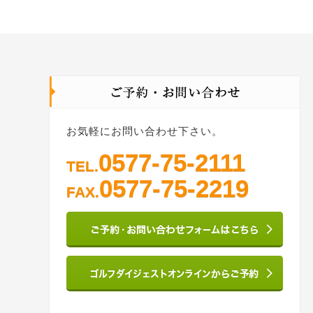
お気軽にお問い合わせ下さい。
0577-75-2111
TEL.
0577-75-2219
FAX.