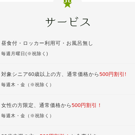
昼食付・ロッカー利用可・お風呂無し
毎週月曜日(※祝除く)
対象シニア60歳以上の方、通常価格から
500円割引!
毎週木・金（※祝除く）
女性の方限定、通常価格から
500円割引！
毎週木・金（※祝除く）