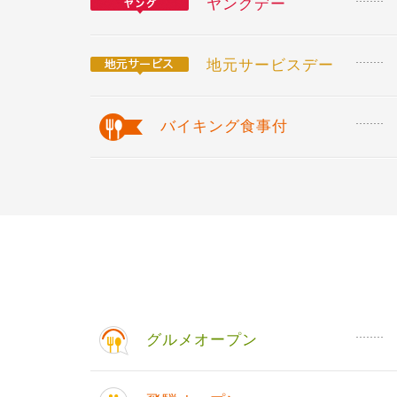
ヤングデー
地元サービスデー
バイキング食事付
グルメオープン