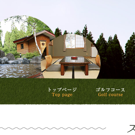
トップページ
ゴ