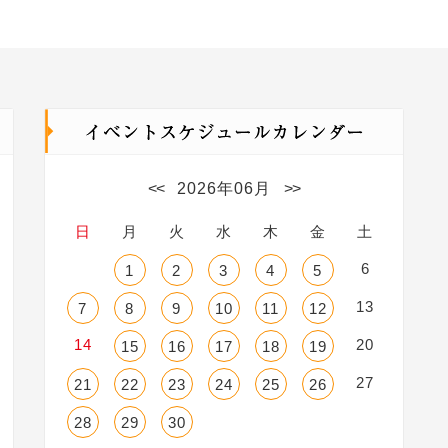
<<
2026年06月
>>
日
月
火
水
木
金
土
6
1
2
3
4
5
13
7
8
9
10
11
12
14
20
15
16
17
18
19
27
21
22
23
24
25
26
28
29
30