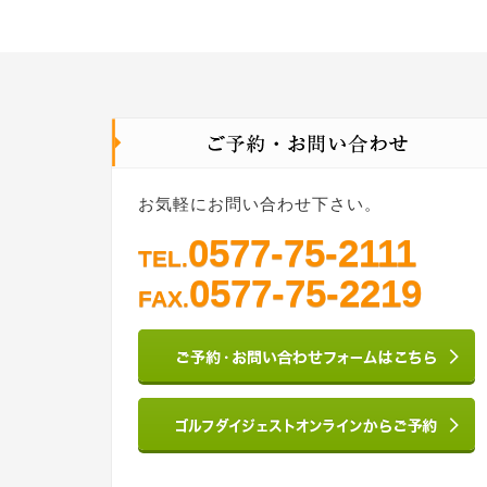
お気軽にお問い合わせ下さい。
0577-75-2111
TEL.
0577-75-2219
FAX.