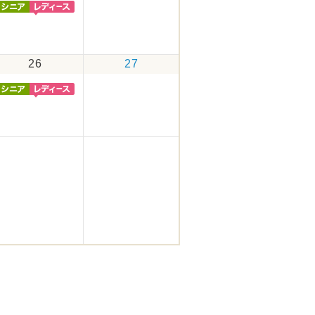
26
27