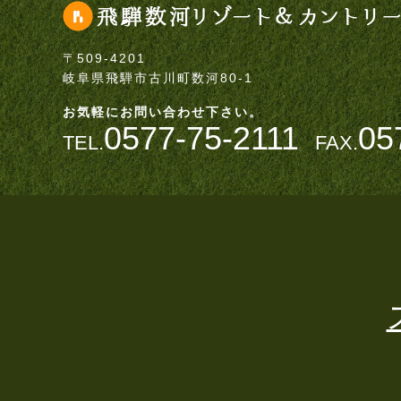
〒509-4201
岐阜県飛騨市古川町数河80-1
お気軽にお問い合わせ下さい。
0577-75-2111
05
TEL.
FAX.