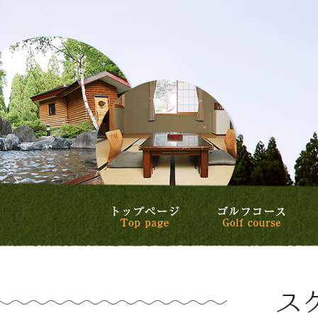
トップページ
ゴル