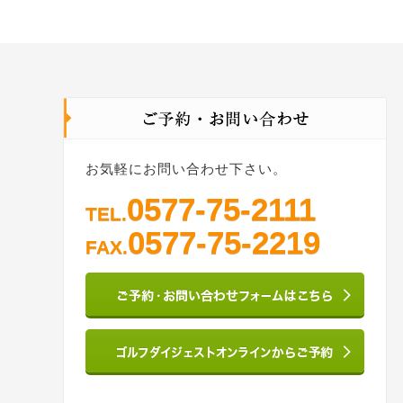
お気軽にお問い合わせ下さい。
0577-75-2111
TEL.
0577-75-2219
FAX.