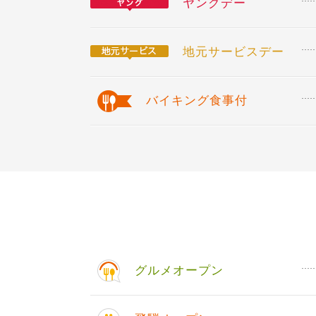
ヤングデー
地元サービスデー
バイキング食事付
グルメオープン