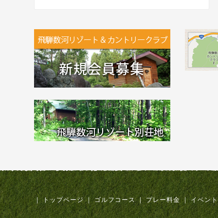
｜
トップページ
｜
ゴルフコース
｜
プレー料金
｜
イベント