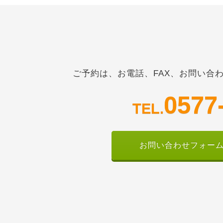
ご予約は、お電話、FAX、お問い合
0577
TEL.
お問い合わせフォー