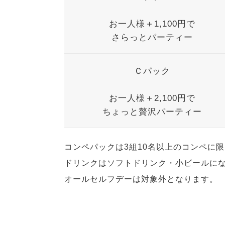
お一人様＋1,100円で
さらっとパーティー
Ｃパック
お一人様＋2,100円で
ちょっと贅沢パーティー
コンペパックは3組10名以上のコンペに
ドリンクはソフトドリンク・小ビールに
オールセルフデーは対象外となります。