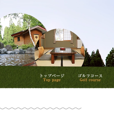
トップページ
ゴル