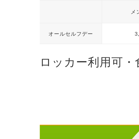
メ
オールセルフデー
3
ロッカー利用可・