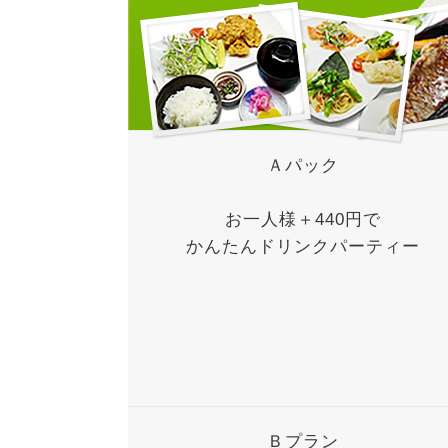
Ａパック
お一人様＋440円で
かんたんドリンクパーティー
Ｂプラン