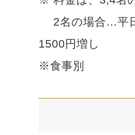
2名の場合…平日
1500円増し
※食事別