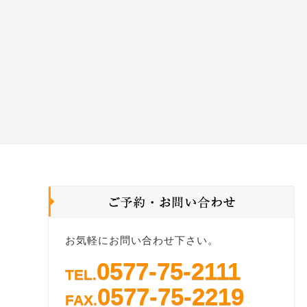
お気軽にお問い合わせ下さい。
0577-75-2111
TEL.
0577-75-2219
FAX.